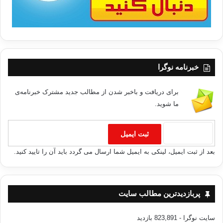
خبرنامه نوگرا
برای دریافت و باخبر شدن از مطالب جدید مشترک خبرنامه‌ی
ما شوید.
بعد از ثبت ایمیل، لینکی به ایمیل شما ارسال می گردد باید آن را تایید کنید.
پربازدیدترین مطالب سایت
سایت نوگرا
- 823,891 بازدید