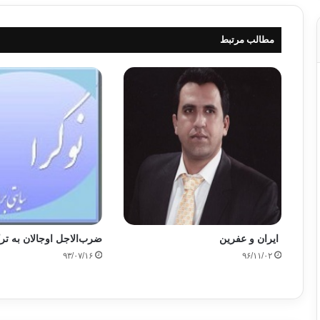
مطالب مرتبط
ایران و عفرین
ضرب‌الاجل اوجالان به تر
۹۳/۰۷/۱۶
۹۶/۱۱/۰۲