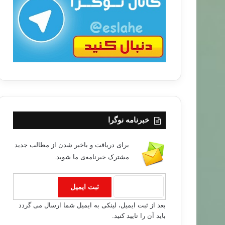
ب
ا
خبرنامه نوگرا
برای دریافت و باخبر شدن از مطالب جدید
مشترک خبرنامه‌ی ما شوید.
بعد از ثبت ایمیل، لینکی به ایمیل شما ارسال می گردد
باید آن را تایید کنید.