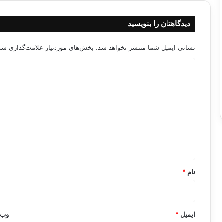
دیدگاهتان را بنویسید
نشانی ایمیل شما منتشر نخواهد شد.
بخش‌های موردنیاز علامت‌گذاری شده
د
ی
د
گ
ا
ه
*
نام
*
ایمیل
*
وب‌