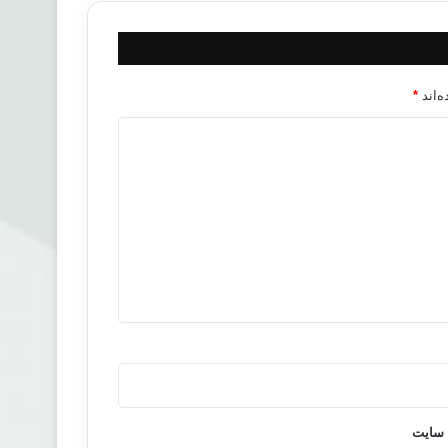
‌اند
*
 سایت