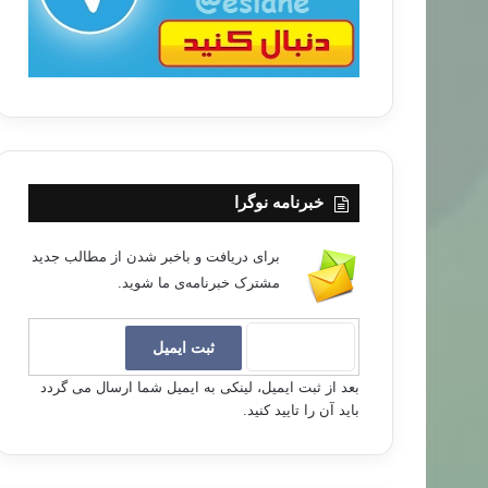
خبرنامه نوگرا
برای دریافت و باخبر شدن از مطالب جدید
مشترک خبرنامه‌ی ما شوید.
بعد از ثبت ایمیل، لینکی به ایمیل شما ارسال می گردد
باید آن را تایید کنید.