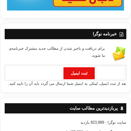
خبرنامه نوگرا
برای دریافت و باخبر شدن از مطالب جدید مشترک خبرنامه‌ی
ما شوید.
بعد از ثبت ایمیل، لینکی به ایمیل شما ارسال می گردد باید آن را تایید کنید.
پربازدیدترین مطالب سایت
سایت نوگرا
- 823,889 بازدید