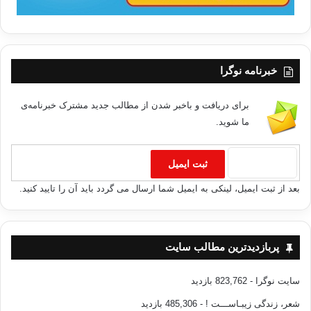
خبرنامه نوگرا
برای دریافت و باخبر شدن از مطالب جدید مشترک خبرنامه‌ی
ما شوید.
بعد از ثبت ایمیل، لینکی به ایمیل شما ارسال می گردد باید آن را تایید کنید.
پربازدیدترین مطالب سایت
سایت نوگرا
- 823,762 بازدید
شعر، زندگی زیبـاســـت !
- 485,306 بازدید