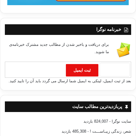
خبرنامه نوگرا
برای دریافت و باخبر شدن از مطالب جدید مشترک خبرنامه‌ی
ما شوید.
بعد از ثبت ایمیل، لینکی به ایمیل شما ارسال می گردد باید آن را تایید کنید.
پربازدیدترین مطالب سایت
سایت نوگرا
- 824,007 بازدید
شعر، زندگی زیبـاســـت !
- 485,308 بازدید