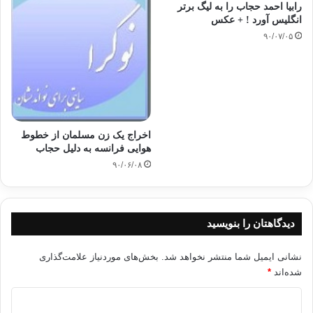
رابیا احمد حجاب را به لیگ برتر
انگلیس آورد ! + عکس
۹۰/۰۷/۰۵
اخراج یک زن مسلمان از خطوط
هوایی فرانسه به دلیل حجاب
۹۰/۰۶/۰۸
دیدگاهتان را بنویسید
نشانی ایمیل شما منتشر نخواهد شد.
بخش‌های موردنیاز علامت‌گذاری
شده‌اند
*
د