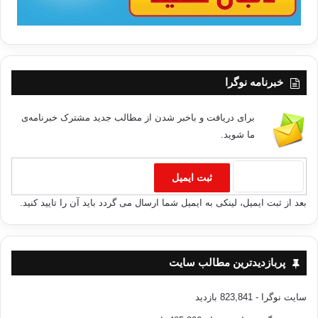
خبرنامه نوگرا
برای دریافت و باخبر شدن از مطالب جدید مشترک خبرنامه‌ی
ما شوید.
بعد از ثبت ایمیل، لینکی به ایمیل شما ارسال می گردد باید آن را تایید کنید.
پربازدیدترین مطالب سایت
سایت نوگرا
- 823,841 بازدید