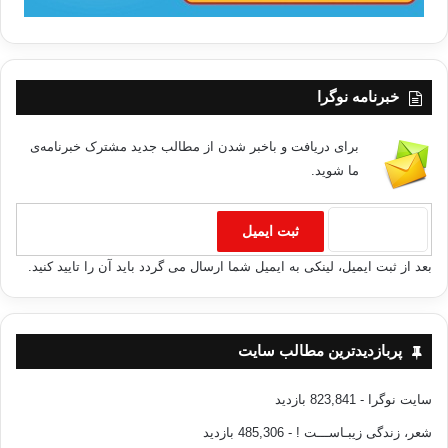
خبرنامه نوگرا
برای دریافت و باخبر شدن از مطالب جدید مشترک خبرنامه‌ی
ما شوید.
بعد از ثبت ایمیل، لینکی به ایمیل شما ارسال می گردد باید آن را تایید کنید.
پربازدیدترین مطالب سایت
سایت نوگرا
- 823,841 بازدید
شعر، زندگی زیبـاســـت !
- 485,306 بازدید