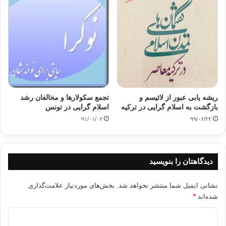
کپی آدرس
ریشه یابی عبور از لائیسم و
تجمع سکولارها و مخالفان رشد
بازگشت به اسلام گرایی در ترکیه
اسلام گرایی در تونس
۹۱/۰۱/۰۲
۹۹/۰۶/۲۲
دیدگاهتان را بنویسید
نشانی ایمیل شما منتشر نخواهد شد.
بخش‌های موردنیاز علامت‌گذاری
شده‌اند
*
د