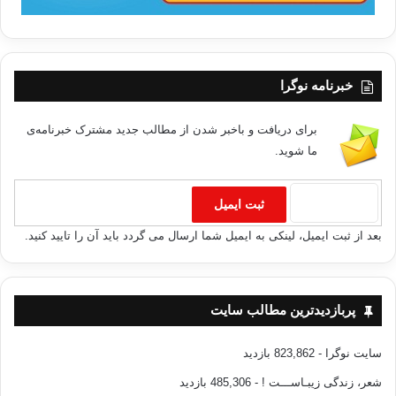
خبرنامه نوگرا
برای دریافت و باخبر شدن از مطالب جدید مشترک خبرنامه‌ی
ما شوید.
بعد از ثبت ایمیل، لینکی به ایمیل شما ارسال می گردد باید آن را تایید کنید.
پربازدیدترین مطالب سایت
سایت نوگرا
- 823,862 بازدید
شعر، زندگی زیبـاســـت !
- 485,306 بازدید