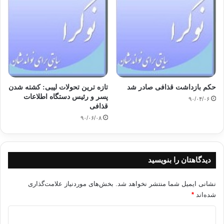
حکم بازداشت قذافی صادر شد
تازه ترین تحولات لیبی: کشته شدن
پسر و رئیس دستگاه اطلاعات
۹۰/۰۴/۰۶
قذافی
۹۰/۰۶/۰۸
دیدگاهتان را بنویسید
نشانی ایمیل شما منتشر نخواهد شد.
بخش‌های موردنیاز علامت‌گذاری
شده‌اند
*
د