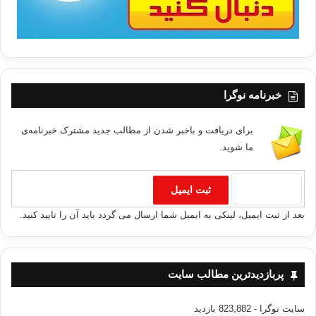
خبرنامه نوگرا
برای دریافت و باخبر شدن از مطالب جدید مشترک خبرنامه‌ی
ما شوید.
بعد از ثبت ایمیل، لینکی به ایمیل شما ارسال می گردد باید آن را تایید کنید.
پربازدیدترین مطالب سایت
سایت نوگرا
- 823,882 بازدید