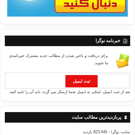
خبرنامه نوگرا
برای دریافت و باخبر شدن از مطالب جدید مشترک خبرنامه‌ی
ما شوید.
بعد از ثبت ایمیل، لینکی به ایمیل شما ارسال می گردد باید آن را تایید کنید.
پربازدیدترین مطالب سایت
سایت نوگرا
- 823,645 بازدید