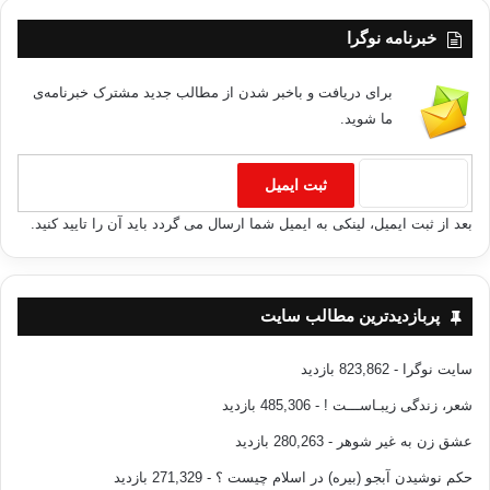
خبرنامه نوگرا
برای دریافت و باخبر شدن از مطالب جدید مشترک خبرنامه‌ی
ما شوید.
بعد از ثبت ایمیل، لینکی به ایمیل شما ارسال می گردد باید آن را تایید کنید.
پربازدیدترین مطالب سایت
سایت نوگرا
- 823,862 بازدید
شعر، زندگی زیبـاســـت !
- 485,306 بازدید
عشق زن به غیر شوهر
- 280,263 بازدید
حکم نوشیدن آبجو (بیره) در اسلام چیست ؟
- 271,329 بازدید