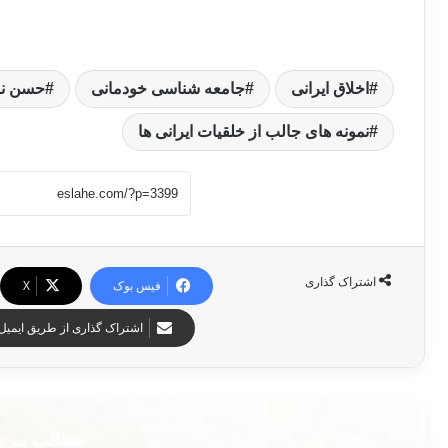
اخلاق ایرانی
جامعه شناسی خودمانی
حسن نر
نمونه های جالب از خلقیات ایرانی ها
اشتراک گذاری
فیس بوک
X
اشتراک گذاری از طریق ایمیل
مطالب مرت