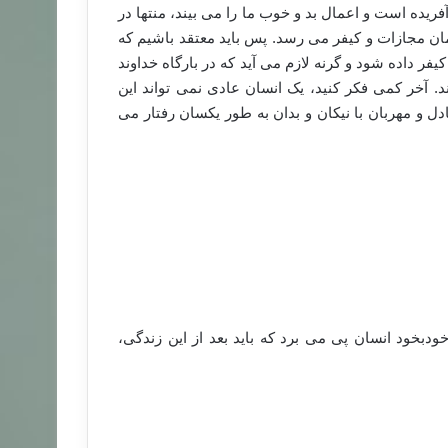
آفریده است و اعمال بد و خوب ما را می بیند، منتها در
رمان مجازات و کیفر می رسد. پس باید معتقد باشیم که
یفر داده شود و گرنه لازم می آید که در بارگاه خداوند
د. آخر کمی فکر کنید، یک انسان عادی نمی تواند این
دل و مهربان با نیکان و بدان به طور یکسان رفتار می
ودبخود انسان پی می برد که باید بعد از این زندگی،