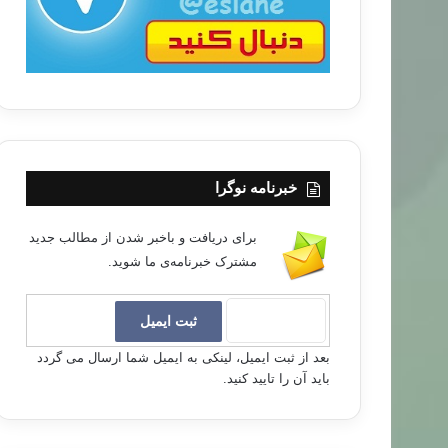
خبرنامه نوگرا
برای دریافت و باخبر شدن از مطالب جدید
مشترک خبرنامه‌ی ما شوید.
بعد از ثبت ایمیل، لینکی به ایمیل شما ارسال می گردد
باید آن را تایید کنید.