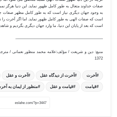
صفات خداوند متعال به طور کامل ظهور نماید. این دنیا هرگز نم
به وجود جهان دیگری نیاز است که به طور کامل مظهر صفات جل
است که صفات الهی به طور کامل ظهور نماید. اما اگر آخرت را 
است که بعد از پایان این دنیا، ما وارد جهان دیگری بگردیم و شا
——————————————————————-
منبع: دین و شریعت / مؤلف:علامه محمد منظور نعمانی / متر
1372
آخرت
آخرت از دیدگاه عقل
آخرت و عقل
قیامت
قیامت و عقل
منظور از ایمان به آخر