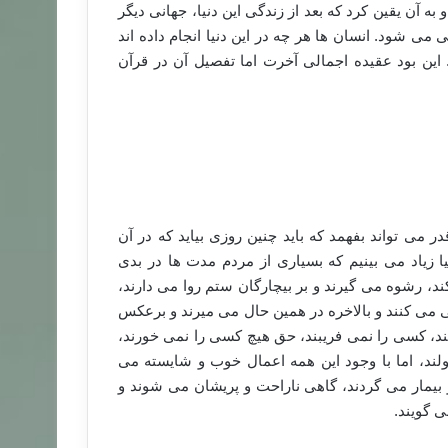
به آن یقین کرد که بعد از زندگی این دنیا، جهانی دیگر
ی شود. انسان ها هر چه در این دنیا انجام داده اند
 این بود عقیده اجمالی آخرت اما تفصیل آن در قرآن
می تواند بفهمد که باید چنین روزی بیاید که در آن
یا زیاد می بینیم که بسیاری از مردم مدت ها در بدی
، رشوه می گیرند و بر بیچارگان ستم روا می دارند،
 می کنند و بالاخره در همین حال می میرند و برعکس
ند، کسی را نمی فریبند، حق هیچ کسی را نمی خورند،
لند، اما با وجود این همه اعمال خوب و شایسته می
بیمار می گردند، گاهی ناراحت و پریشان می شوند و
ی گویند.