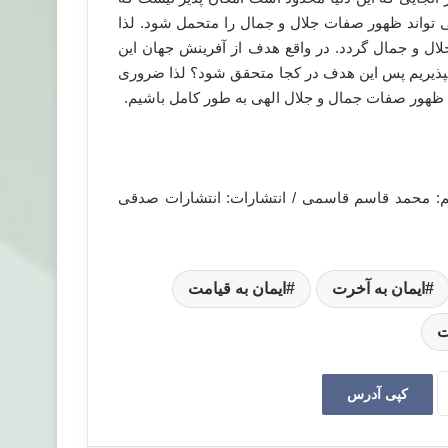
ی تواند ظهور صفات جلال و جمال را متحمل شود. لذا
ال و جمال گردد. در واقع هدف از آفرینش جهان این
نپذیریم پس این هدف در کجا متحقق شود؟ لذا ضروری
هد ظهور صفات جمال و جلال الهی به طور کامل باشیم.
جم: محمد قاسم قاسمی / انتشارات: انتشارات صدقی
ایمان به آخرت
ایمان به قیامت
ت
کپی آدرس