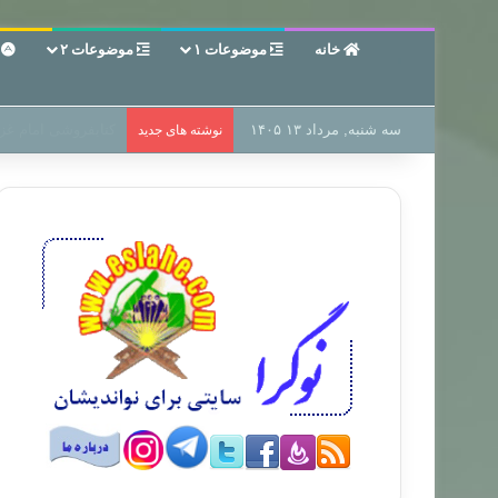
خانه
موضوعات ۱
موضوعات ۲
ع
سه شنبه, مرداد ۱۳ ۱۴۰۵
سر دفتر فساد در زمی
نوشته های جدید