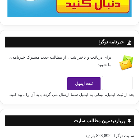
خبرنامه نوگرا
برای دریافت و باخبر شدن از مطالب جدید مشترک خبرنامه‌ی
ما شوید.
بعد از ثبت ایمیل، لینکی به ایمیل شما ارسال می گردد باید آن را تایید کنید.
پربازدیدترین مطالب سایت
سایت نوگرا
- 823,892 بازدید