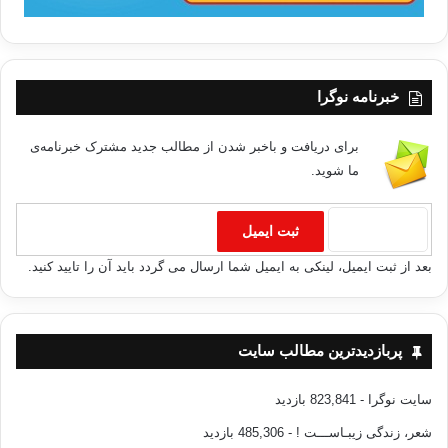
خبرنامه نوگرا
برای دریافت و باخبر شدن از مطالب جدید مشترک خبرنامه‌ی
ما شوید.
بعد از ثبت ایمیل، لینکی به ایمیل شما ارسال می گردد باید آن را تایید کنید.
پربازدیدترین مطالب سایت
سایت نوگرا
- 823,841 بازدید
شعر، زندگی زیبـاســـت !
- 485,306 بازدید