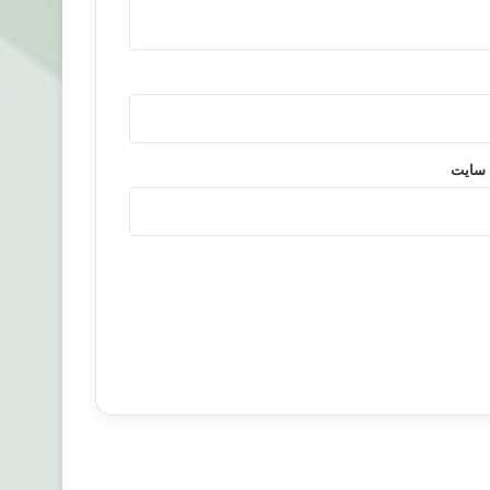
 سایت