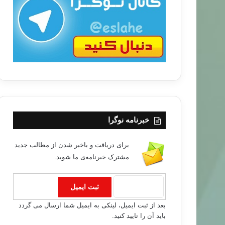
ب
ا
خبرنامه نوگرا
برای دریافت و باخبر شدن از مطالب جدید
مشترک خبرنامه‌ی ما شوید.
كردستان
۸۹/۱۱/۲۵
نمایشنامه ی مام میهن
بعد از ثبت ایمیل، لینکی به ایمیل شما ارسال می گردد
باید آن را تایید کنید.