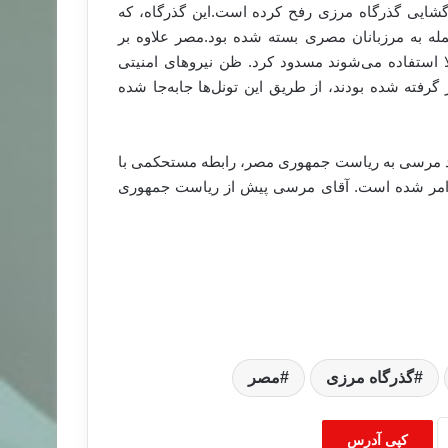
زگشایی گذرگاه مرزی رفح کرده است
.
این گذرگاه، که
له به مرزبانان مصری بسته شده بود
.
مصر علاوه بر
لا استفاده می‌شوند مسدود کرد. ظن نیروهای امنیتی
گرفته شده بودند، از طریق این تونل‌ها جابه‌جا شده
محمد مرسی به ریاست جمهوری مصر، رابطه مستحکمی با
این امر شده است. آقای مرسی پیش از ریاست جمهوری
گذرگاه مرزی
مصر
کپی آدرس