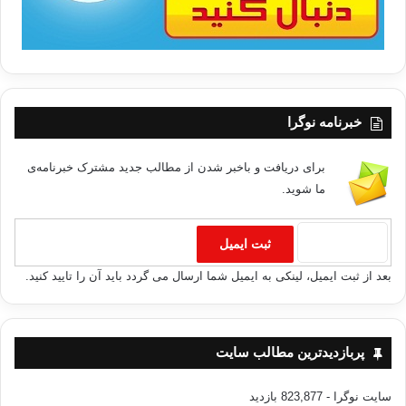
خبرنامه نوگرا
برای دریافت و باخبر شدن از مطالب جدید مشترک خبرنامه‌ی
ما شوید.
بعد از ثبت ایمیل، لینکی به ایمیل شما ارسال می گردد باید آن را تایید کنید.
پربازدیدترین مطالب سایت
سایت نوگرا
- 823,877 بازدید