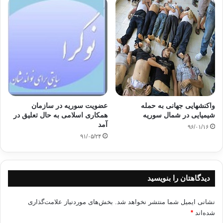
واکنشهایی جهانی به حمله
عضویت سوریه در سازمان
شیمیایی در شمال سوریه
همکاری اسلامی به حال تعلیق در
آمد
۹۶/۰۱/۱۶
۹۱/۰۵/۲۴
دیدگاهتان را بنویسید
نشانی ایمیل شما منتشر نخواهد شد.
بخش‌های موردنیاز علامت‌گذاری
شده‌اند
*