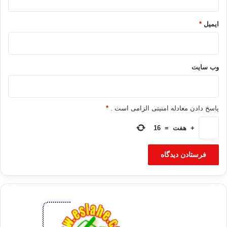
ایمیل
*
وب‌ سایت
پاسخ دادن معادله امنیتی الزامی است .
*
+
هفت
=
16