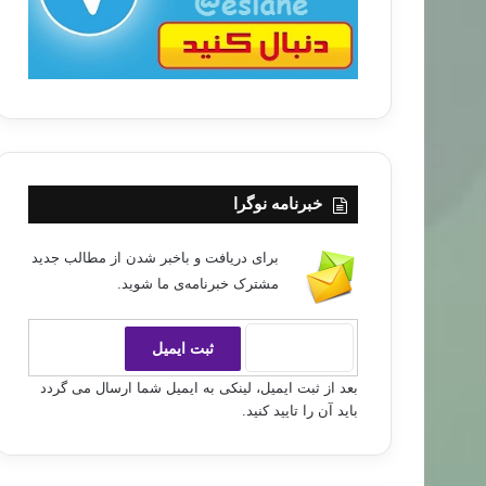
خبرنامه نوگرا
برای دریافت و باخبر شدن از مطالب جدید
مشترک خبرنامه‌ی ما شوید.
بعد از ثبت ایمیل، لینکی به ایمیل شما ارسال می گردد
باید آن را تایید کنید.