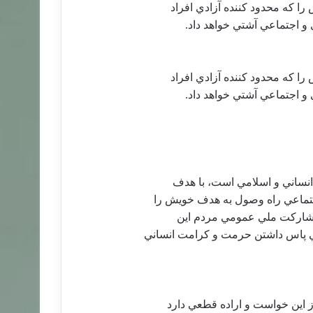
ا كه محدود كننده آزادي افراد
 و اجتماعي آشتي خواهد داد.
ا كه محدود كننده آزادي افراد
 و اجتماعي آشتي خواهد داد.
انساني و اسلامي است، با هدف
تماعي راه وصول به هدف خويش را
 مشاركت ملي عمومي مردم اين
ي پاس داشتن حرمت و كرامت انساني
 اين خواست و اراده قطعي دارد