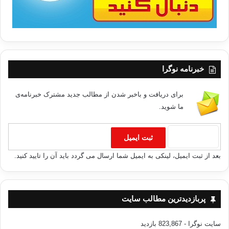
خبرنامه نوگرا
برای دریافت و باخبر شدن از مطالب جدید مشترک خبرنامه‌ی
ما شوید.
بعد از ثبت ایمیل، لینکی به ایمیل شما ارسال می گردد باید آن را تایید کنید.
پربازدیدترین مطالب سایت
سایت نوگرا
- 823,867 بازدید