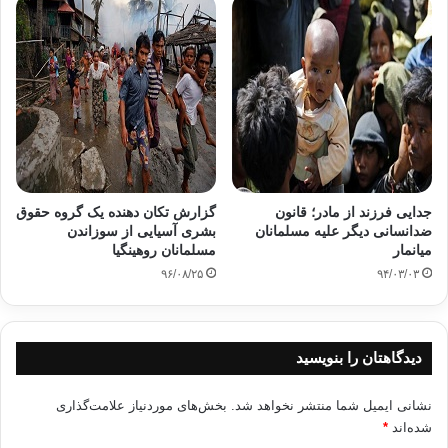
جدایی فرزند از مادر؛‌ قانون
گزارش تکان دهنده یک گروه حقوق
ضدانسانی دیگر علیه مسلمانان
بشری آسیایی از سوزاندن
میانمار
مسلمانان روهینگیا
۹۶/۰۸/۲۵
۹۴/۰۳/۰۳
دیدگاهتان را بنویسید
نشانی ایمیل شما منتشر نخواهد شد.
بخش‌های موردنیاز علامت‌گذاری
شده‌اند
*