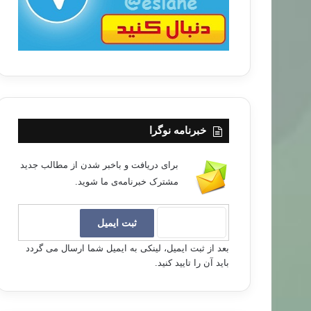
خبرنامه نوگرا
برای دریافت و باخبر شدن از مطالب جدید
مشترک خبرنامه‌ی ما شوید.
بعد از ثبت ایمیل، لینکی به ایمیل شما ارسال می گردد
باید آن را تایید کنید.