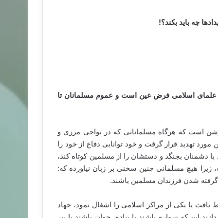
دها چه باید بکند؟!
ی علمای اسلامی فرض عین است و عموم مسلمانان تا
روشن است که هرگاه مسلمانانی که در نواحی مرزی و
ورد تهدید قرار گرفت و خود توانایی دفاع از خود را
با دشمنان بجنگد و دستشان را از مسلمین کوتاه کند،
 زیرا هیچ مسلمانی چنین سخنی بر زبان نیاورده که:
 گرفته شدن فرزندان مسلمین باشند.
افت یا یکی از مراکز اسلامی را اشغال نمود، جهاد
زند این که سواره باشند یا پیاده، جوان باشند یا پیر