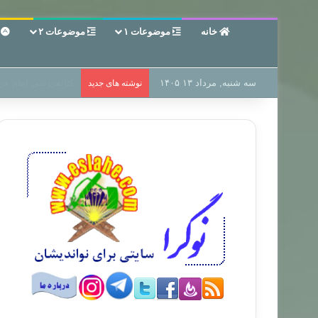
خانه
موضوعات ۱
موضوعات ۲
ع
سه شنبه, مرداد ۱۳ ۱۴۰۵
سر دفتر فساد در زمی
نوشته های جدید