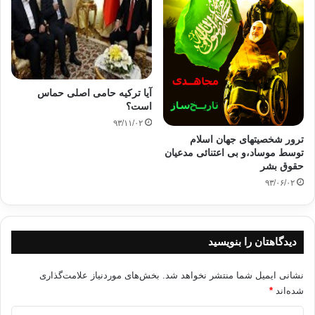
آیا ترکیه حامی اصلی حماس
است؟
۹۳/۱۱/۰۲
ترور شخصیتهای جهان اسلام
توسط موساد،و بی اعتنائی مدعیان
حقوق بشر
۹۳/۰۶/۰۲
دیدگاهتان را بنویسید
نشانی ایمیل شما منتشر نخواهد شد.
بخش‌های موردنیاز علامت‌گذاری
شده‌اند
*