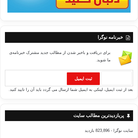
خبرنامه نوگرا
برای دریافت و باخبر شدن از مطالب جدید مشترک خبرنامه‌ی
ما شوید.
بعد از ثبت ایمیل، لینکی به ایمیل شما ارسال می گردد باید آن را تایید کنید.
پربازدیدترین مطالب سایت
سایت نوگرا
- 823,896 بازدید