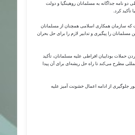
 دو نامه جداگانه به مسلمانان روهینگیا و دولت
تأکید کرد.
ت که سازمان همکاری اسلامی همچنان از مسلمانان
سلمانان را پیگیری و تدابیر لازم را برای حل بحران
ن حملات بوداییان افراطی علیه مسلمانان، تأکید
للی مطرح می‌کند تا راه‌ حل ریشه‌ای برای آن پیدا
 جلوگیری از ادامه اعمال خشونت آمیز علیه