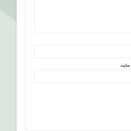
 سایت