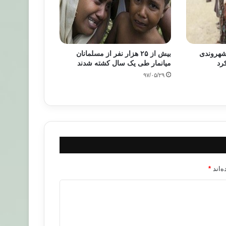
شهروندی
بیش از ۲۵ هزار نفر از مسلمانان
کرد
میانمار طی یک سال کشته شدند
۹۷/۰۵/۲۹
‌اند
*