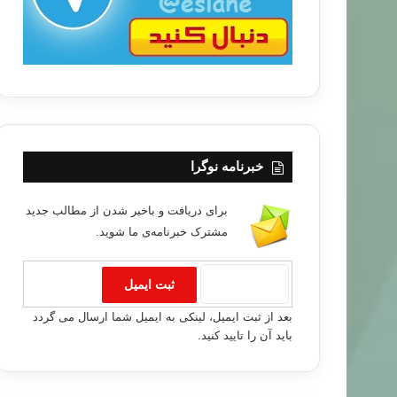
خبرنامه نوگرا
برای دریافت و باخبر شدن از مطالب جدید
مشترک خبرنامه‌ی ما شوید.
بعد از ثبت ایمیل، لینکی به ایمیل شما ارسال می گردد
باید آن را تایید کنید.
مقالات ارسالی
۹۰/۰۹/۲۸
ر مسلمانان در مدرنيته كردن جهان