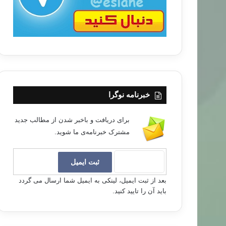
خبرنامه نوگرا
برای دریافت و باخبر شدن از مطالب جدید
مشترک خبرنامه‌ی ما شوید.
بعد از ثبت ایمیل، لینکی به ایمیل شما ارسال می گردد
باید آن را تایید کنید.