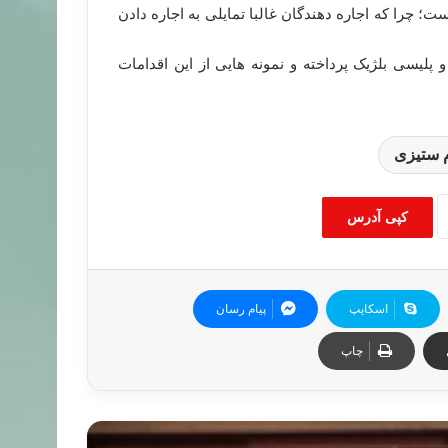
چرا که اجاره دهندگان غالبا تمایلی به اجاره دادن
 پلیسی بلژیک پرداخته و نمونه هایی از این اقدامات
 ستیزی
کپی آدرس
اسکایپ
پیام رسان
چاپ