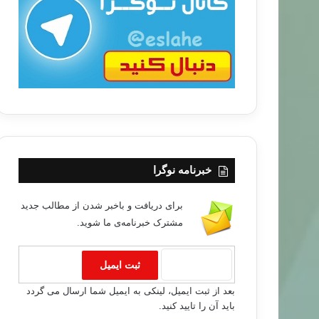
ب
ا
خبرنامه نوگرا
برای دریافت و باخبر شدن از مطالب جدید
مشترک خبرنامه‌ی ما شوید.
بعد از ثبت ایمیل، لینکی به ایمیل شما ارسال می گردد
باید آن را تایید کنید.