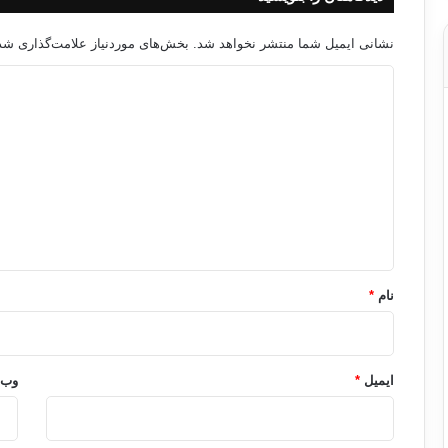
نشانی ایمیل شما منتشر نخواهد شد.
بخش‌های موردنیاز علامت‌گذاری شده
د
ی
د
گ
ا
ه
*
نام
*
ایمیل
*
وب‌