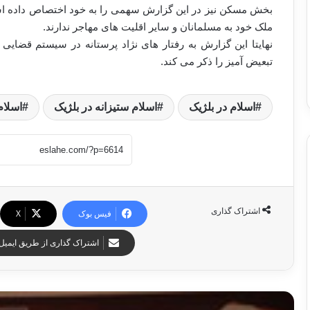
بخش مسکن نیز در این گزارش سهمی را به خود اختصاص داده است؛ 
ملک خود به مسلمانان و سایر اقلیت های مهاجر ندارند.
نهایتا این گزارش به رفتار های نژاد پرستانه در سیستم قضایی و
تبعیض آمیز را ذکر می کند.
اسلام در بلژیک
اسلام ستیزانه در بلژیک
اسلام
اشتراک گذاری
فیس بوک
X
اشتراک گذاری از طریق ایمیل