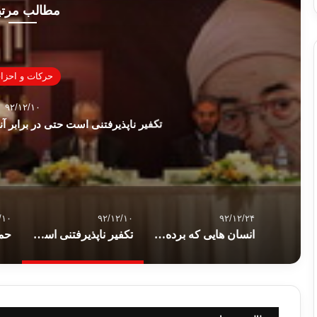
مطالب مرت
حركات و احزا
۹۲/۱۲/۱۰
تکفیر ناپذیرفتنی است حتی در برابر آنا
/۱۰
۹۲/۱۲/۱۰
۹۲/۱۲/۲۴
انسان هایی که برده فیس بوک می شوند
تکفیر ناپذیرفتنی است حتی در برابر آنان که ما را کافر می خوانند