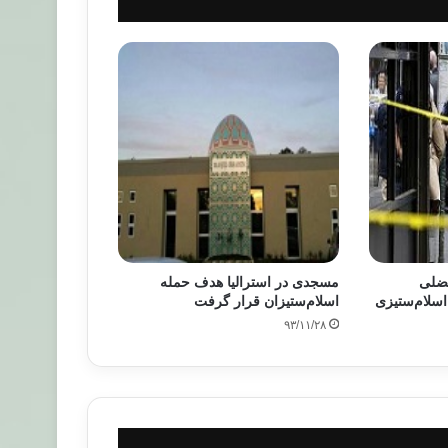
عضلی
مسجدی در استرالیا هدف حمله
اسلام‌ستیزی
اسلام‌ستیزان قرار گرفت
۹۳/۱۱/۲۸