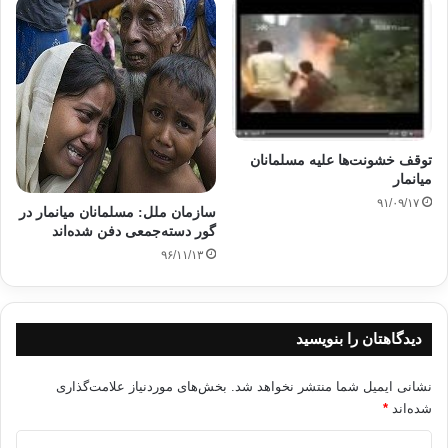
توقف خشونت‌ها علیه مسلمانان
میانمار
۹۱/۰۹/۱۷
سازمان ملل: مسلمانان میانمار در
گور دسته‌جمعی دفن شده‌اند
۹۶/۱۱/۱۳
دیدگاهتان را بنویسید
نشانی ایمیل شما منتشر نخواهد شد.
بخش‌های موردنیاز علامت‌گذاری
شده‌اند
*
د