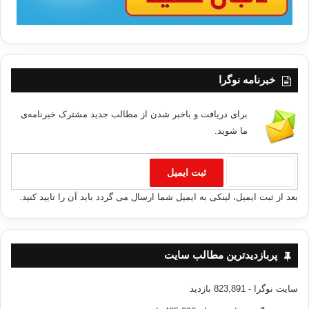
خبرنامه نوگرا
برای دریافت و باخبر شدن از مطالب جدید مشترک خبرنامه‌ی
ما شوید.
بعد از ثبت ایمیل، لینکی به ایمیل شما ارسال می گردد باید آن را تایید کنید.
پربازدیدترین مطالب سایت
سایت نوگرا
- 823,891 بازدید