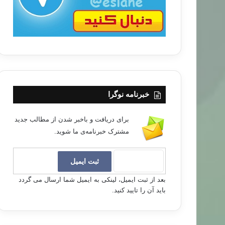
خبرنامه نوگرا
برای دریافت و باخبر شدن از مطالب جدید
مشترک خبرنامه‌ی ما شوید.
بعد از ثبت ایمیل، لینکی به ایمیل شما ارسال می گردد
باید آن را تایید کنید.