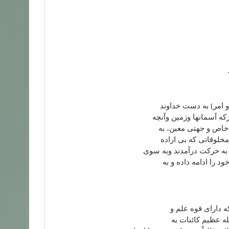
 امر) به دست خداوند
ه آسمانها وزمین وآنچه
خاص و جهتی معین، به
مخلوقاتی که بی اراده
به حرکت درآمدند وبه سوی
 را ادامه داده و به
ه دارای قوه علم و
له عظیم کائنات به