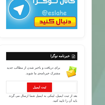
ب
ا
خبرنامه نوگرا
برای دریافت و باخبر شدن از مطالب جدید
مشترک خبرنامه‌ی ما شوید.
رمضان
بعد از ثبت ایمیل، لینکی به ایمیل شما ارسال می گردد
باید آن را تایید کنید.
۹۶/۰۳/۲۳