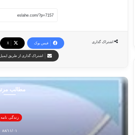
اشتراک گذاری
فیس بوک
X
اشتراک گذاری از طریق ایمیل
مطالب مرت
زندگی نامه
۸۸/۱۱/۰۱