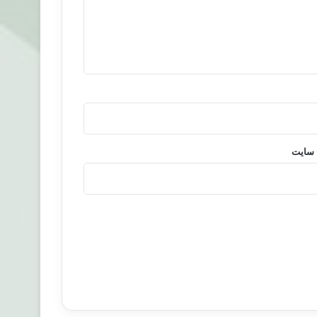
 سایت