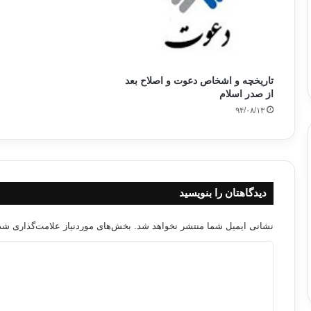
تاریخچه و اشخاص دعوت و اصلاح بعد
از صدر اسلام
۹۴/۰۸/۱۳
دیدگاهتان را بنویسید
نشانی ایمیل شما منتشر نخواهد شد.
بخش‌های موردنیاز علامت‌گذاری شده
د
ی
د