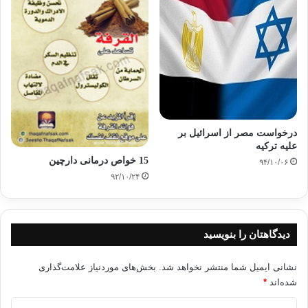
درخواست مصر از اسرائيل بر
علیه ترکیه
15 خواص درمانی دارچین
۹۴/۱۰/۰۶
۹۲/۱۰/۲۴
دیدگاهتان را بنویسید
نشانی ایمیل شما منتشر نخواهد شد.
بخش‌های موردنیاز علامت‌گذاری
شده‌اند
*
د