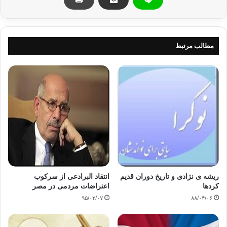
مطالب مرتبط
ریشه ی نژادی و تاریخ دوران قدیم
انتقاد البرادعی از سرکوب
کردها
اعتراضات مردمی در مصر
۹۵/۰۲/۰۷
۸۸/۰۴/۰۶