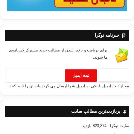
خبرنامه نوگرا
برای دریافت و باخبر شدن از مطالب جدید مشترک خبرنامه‌ی
ما شوید.
بعد از ثبت ایمیل، لینکی به ایمیل شما ارسال می گردد باید آن را تایید کنید.
پربازدیدترین مطالب سایت
سایت نوگرا
- 823,874 بازدید