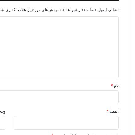
نشانی ایمیل شما منتشر نخواهد شد.
بخش‌های موردنیاز علامت‌گذاری شده
د
ی
د
گ
ا
ه
*
نام
*
ایمیل
*
وب‌