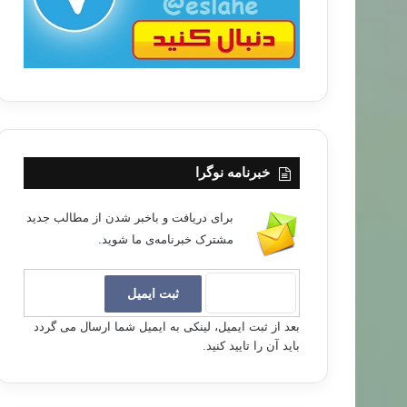
خبرنامه نوگرا
برای دریافت و باخبر شدن از مطالب جدید
مشترک خبرنامه‌ی ما شوید.
بعد از ثبت ایمیل، لینکی به ایمیل شما ارسال می گردد
باید آن را تایید کنید.