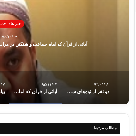
خبر های جدید
۹۵/۱۱/۰۴
آیاتی از قرآن که امام جماعت واشنگتن در مراسم
/۱۷
۹۵/۱۱/۰۴
۹۳/۰۱/۱۲
دو نفر از نوه‌های شیخ سعید پیران در ترکیه شهردار شدند
آیاتی از قرآن که امام جماعت واشنگتن در مراسم برای دونالد ترامپ خواند چه بود ؟
پیا
مطالب مرتبط