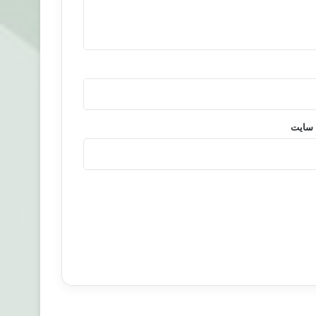
 سایت