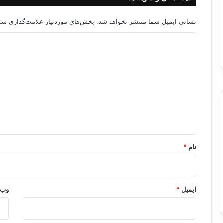
نشانی ایمیل شما منتشر نخواهد شد.
بخش‌های موردنیاز علامت‌گذاری شده
د
ی
د
گ
ا
ه
*
نام
*
ایمیل
*
وب‌