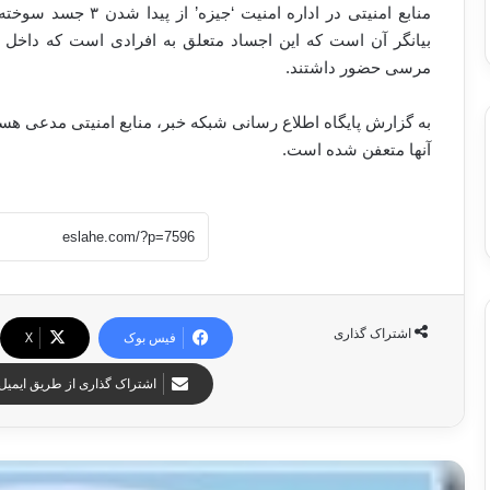
منابع امنیتی در اداره 
بیانگر آن است که این اجساد متعلق به افرادی است که داخل 
مرسی حضور داشتند.
به گزارش پایگاه اطلاع رسانی شبکه خبر، منابع امنیتی مدعی هس
آنها متعفن شده است.
اشتراک گذاری
فیس بوک
X
اشتراک گذاری از طریق ایمیل