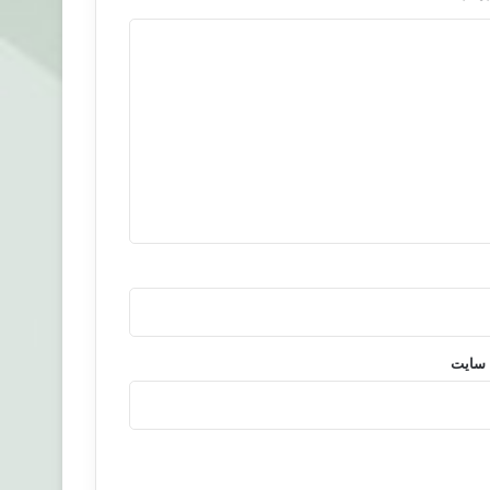
 سایت