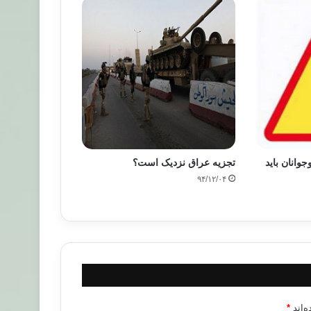
وانان باید
تجزیه عراق نزدیک است؟
۹۴/۱۲/۰۴
‌اند
*