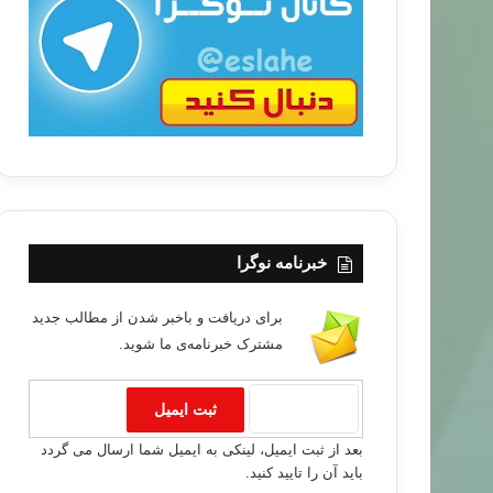
ب
ا
خبرنامه نوگرا
برای دریافت و باخبر شدن از مطالب جدید
مشترک خبرنامه‌ی ما شوید.
بعد از ثبت ایمیل، لینکی به ایمیل شما ارسال می گردد
باید آن را تایید کنید.