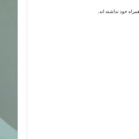
راه خود نداشته اند.