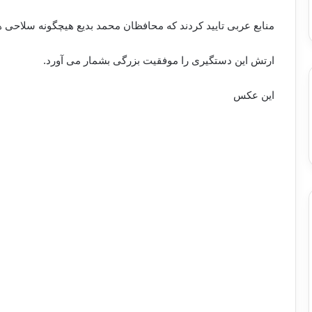
منابع عربی تایید کردند که محافظان محمد بدیع هیچگونه سلاحی هم
ارتش این دستگیری را موفقیت بزرگی بشمار می آورد.
این عکس