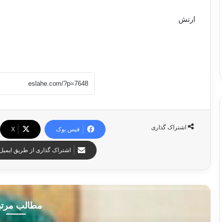
ارتش
اشتراک گذاری
فیس بوک
X
اشتراک گذاری از طریق ایمیل
مطالب مرت