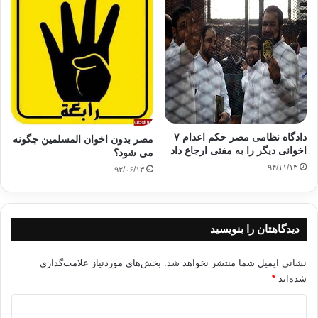
دادگاه نظامی مصر حکم اعدام ۷
مصر بدون اخوان المسلمین چگونه
اخوانی دیگر را به مفتی ارجاع داد
می شود؟
۹۴/۱۱/۱۳
۹۲/۰۶/۱۳
دیدگاهتان را بنویسید
نشانی ایمیل شما منتشر نخواهد شد.
بخش‌های موردنیاز علامت‌گذاری
شده‌اند
*
د