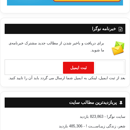
خبرنامه نوگرا
برای دریافت و باخبر شدن از مطالب جدید مشترک خبرنامه‌ی
ما شوید.
بعد از ثبت ایمیل، لینکی به ایمیل شما ارسال می گردد باید آن را تایید کنید.
پربازدیدترین مطالب سایت
سایت نوگرا
- 823,863 بازدید
شعر، زندگی زیبـاســـت !
- 485,306 بازدید