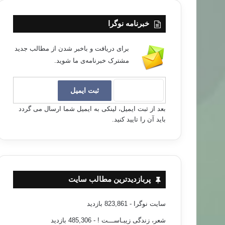
خبرنامه نوگرا
برای دریافت و باخبر شدن از مطالب جدید
مشترک خبرنامه‌ی ما شوید.
بعد از ثبت ایمیل، لینکی به ایمیل شما ارسال می گردد
باید آن را تایید کنید.
پربازدیدترین مطالب سایت
سایت نوگرا
- 823,861 بازدید
شعر، زندگی زیبـاســـت !
- 485,306 بازدید