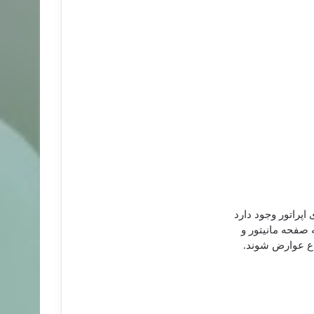
اپراتور وجود دارد
 صفحه مانیتور و
ع عوارض شوند.