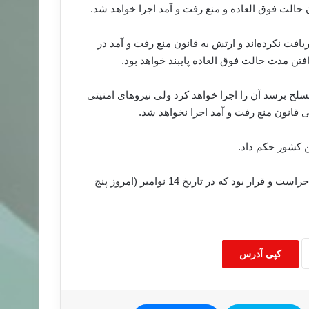
ان حالت فوق العاده و منع رفت و آمد اجرا خواهد شد.
ریافت نکرده‌اند و ارتش به قانون منع رفت و آمد در
افتن مدت حالت فوق العاده پایبند خواهد بود.
سلح برسد آن را اجرا خواهد کرد ولی نیرو‌های امنیتی
لی قانون منع رفت و آمد اجرا نخواهد شد.
ن کشور حکم داد.
وضعیت اضطراری در مصر از سه ماه پیش در این کشور در حال اجراست و قرار بود که در تاریخ 14 نوامبر (امروز پنج
کپی آدرس