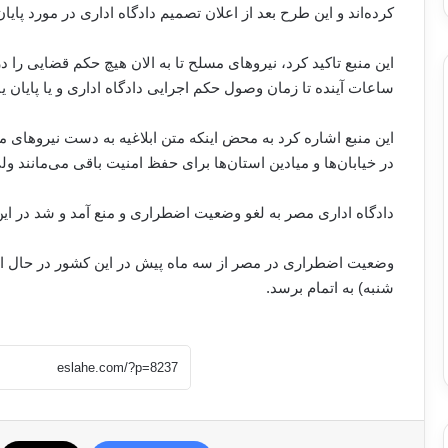
کرده‌اند و این طرح بعد از اعلان تصمیم دادگاه اداری در مورد پای
این منبع تاکید کرد، نیروهای مسلح تا به الان هیچ حکم قضایی را د
ساعات آینده تا زمان وصول حکم اجرایی دادگاه اداری و یا پایان ی
این منبع اشاره کرد به محض اینکه متن ابلاغیه به دست نیروهای م
در خیابان‌ها و میادین استان‌ها برای حفظ امنیت باقی می‌مانند و
دادگاه اداری مصر به لغو وضعیت اضطراری و منع آمد و شد در ای
شنبه) به اتمام برسد.