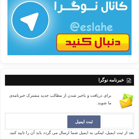
ت
/
ب
ا
خبرنامه نوگرا
برای دریافت و باخبر شدن از مطالب جدید مشترک خبرنامه‌ی
ما شوید.
بعد از ثبت ایمیل، لینکی به ایمیل شما ارسال می گردد باید آن را تایید کنید.