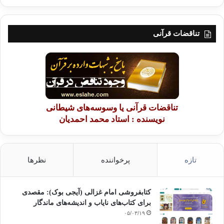
تناقضات قرآنی
تناقضات قرآنی یا وسوسه‌های شیطانی
نویسنده : استاد محمد احمدیان
تازه
پرخواننده
نظرها
کتابفروشی امام غزالی (آیجی بوک): مقصدی
برای کتاب‌های نایاب و اندیشه‌های ماندگار
۰۵/۰۳/۱۹