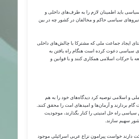
سیاسی باید اطمینان لازم را به طرف‌های داخلی و
ن نیروهای سیاسی حاکم و مخالفان در کشور چه در بین
ای ایجاد جماعت ملی که مشترکا با چالش‌های داخلی
های سیاسی دعوت کرده است هنگام راه یافتن به
 با حرکات اسلامی همکاری کنند و با قوانین و
ی و اسلامی توصیه کرد دیدگاه‌های خود را به هم
گام بردارند و آرمان‌ها و امیدهای امت را محقق کنند.
سیاسی راه حل امنیتی را کنار بگذارند، موجودیت
کشور سهیم سازند.
 دارند خواست پیرامون نزاع عربی اسرائیلی موجود