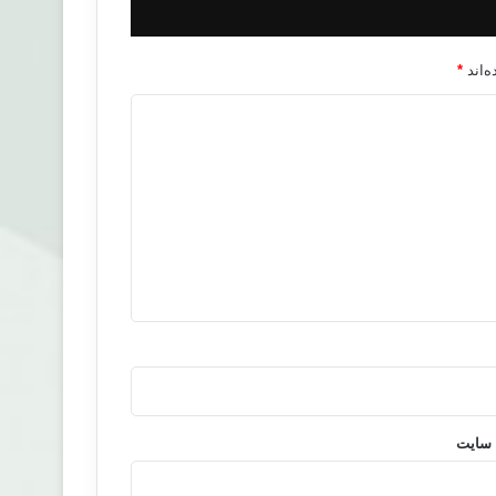
‌اند
*
 سایت