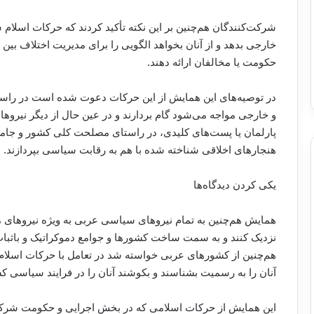
شرکت‌کنندگان هم‌چنین بر این نکته تأکید کردند که حرکات اسلام 
خارجی بدهد و از آنان بخواهد الگویی را برای مدیریت اختلاف بی
حکومت یا مخالفان ارائه دهند.
در توصیه‌های این همایش از این حرکات دعوت شده است در راست
و خارجی مواجه می‌شود گام بردارند و در عین حال از دیگر نیرو
پارلمان‌ یا پست‌های کلیدی، در راستای مصلحت کلی کشور و جامعه
هنجارهای اخلاقی شناخته شده با هم به رقابت سیاسی بپردازند.
یکی کردن دیدگاه‌ها
همایش هم‌چنین به تمام نیروهای سیاسی عربی به ویژه نیروهای مل
نزدیک کنند و به سمت ساخت کشور‌ها و جوامع دموکراتیک و باثبات 
هم‌چنین از کشورهای عربی خواسته شد در تعامل با حرکات اسلام 
آنان را به رسمیت‌ بشناسند و بکوشند آنان را در فرایند سیاسی 
این همایش از حرکات اسلامی که در بخش اجرایی و حکومت شرکت