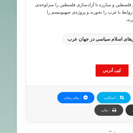
 فلسطین و مبارزه تا آزادسازی فلسطین را سرلوحه‌ی
ابط با غرب را نخورند و پروژه‌ی صهیونیسم را
ند.
های اسلام سیاسی در جهان عرب
کپی آدرس
اسکایپ
پیام رسان
چاپ