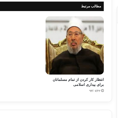
مطالب مرتبط
انتظار کار کردن از تمام مسلمانان
برای بیداری اسلامی
۹۳/۰۷/۲۲