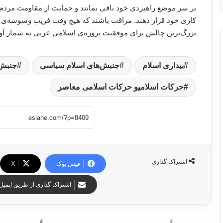
بر سر موضع راهبردی خود باقی بمانند و حمایت از مقاومت مردم
کاری خود قرار دهند. مراقب باشند که هیچ وقت فریب وسوسه‌ی رو
بزرگ‌ترین چالش برای موفقیت پروژه‌ی اسلامی عربی به شمار آور
بیداری اسلام
جنبش‌های اسلام سیاسی
جنبش‌
حرکات اسلامیو حرکات اسلامی معاصر
اشتراک گذاری
فیس بوک
X
اشتراک گذاری از طریق ایمیل