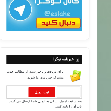
ب
ا
خبرنامه نوگرا
برای دریافت و باخبر شدن از مطالب جدید
مشترک خبرنامه‌ی ما شوید.
بعد از ثبت ایمیل، لینکی به ایمیل شما ارسال می گردد
باید آن را تایید کنید.