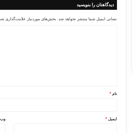
دیدگاهتان را بنویسید
نشانی ایمیل شما منتشر نخواهد شد.
بخش‌های موردنیاز علامت‌گذاری شده
د
ی
د
گ
ا
ه
*
نام
*
ایمیل
*
وب‌