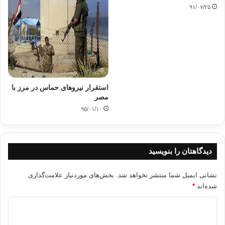
۹۱/۰۷/۲۵
استقرار نیروهای حماس در مرز با
مصر
۹۵/۰۱/۱۰
دیدگاهتان را بنویسید
نشانی ایمیل شما منتشر نخواهد شد.
بخش‌های موردنیاز علامت‌گذاری
شده‌اند
*
د
ی