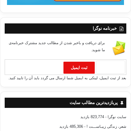
خبرنامه نوگرا
برای دریافت و باخبر شدن از مطالب جدید مشترک خبرنامه‌ی
ما شوید.
بعد از ثبت ایمیل، لینکی به ایمیل شما ارسال می گردد باید آن را تایید کنید.
پربازدیدترین مطالب سایت
سایت نوگرا
- 823,774 بازدید
شعر، زندگی زیبـاســـت !
- 485,306 بازدید