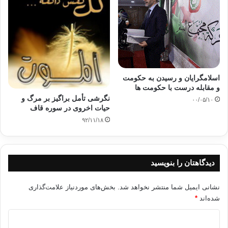
اسلامگرایان و رسیدن به حکومت
و مقابله درست با حکومت ها
نگرشی تأمل براگیز بر مرگ و
۰۰/۰۵/۱۰
حیات اخروی در سوره قاف
۹۲/۱۱/۱۸
دیدگاهتان را بنویسید
نشانی ایمیل شما منتشر نخواهد شد.
بخش‌های موردنیاز علامت‌گذاری
شده‌اند
*
د