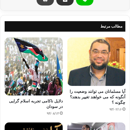
کپی آدرس
مطالب مرتبط
آیا مسلمانان می توانند وضعیت را
آنگونه که می خواهند تغییر بدهند؟
دلایل ناکامی تجربه اسلام گرایی
چگونه ؟
در سودان
۹۳/۰۲/۱۶
۹۴/۰۸/۱۴