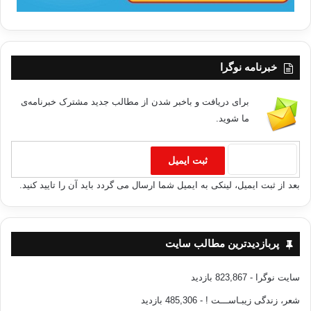
خبرنامه نوگرا
برای دریافت و باخبر شدن از مطالب جدید مشترک خبرنامه‌ی
ما شوید.
بعد از ثبت ایمیل، لینکی به ایمیل شما ارسال می گردد باید آن را تایید کنید.
پربازدیدترین مطالب سایت
سایت نوگرا
- 823,867 بازدید
شعر، زندگی زیبـاســـت !
- 485,306 بازدید