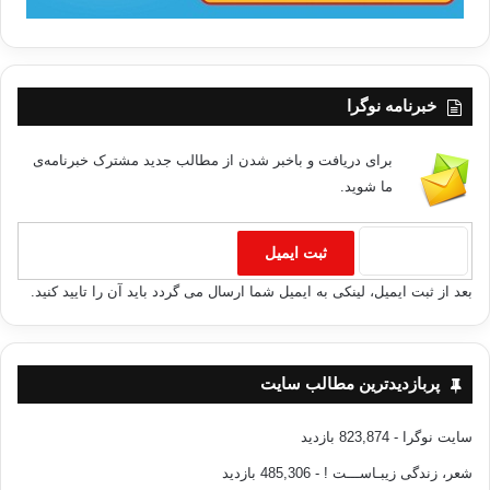
خبرنامه نوگرا
برای دریافت و باخبر شدن از مطالب جدید مشترک خبرنامه‌ی
ما شوید.
بعد از ثبت ایمیل، لینکی به ایمیل شما ارسال می گردد باید آن را تایید کنید.
پربازدیدترین مطالب سایت
سایت نوگرا
- 823,874 بازدید
شعر، زندگی زیبـاســـت !
- 485,306 بازدید