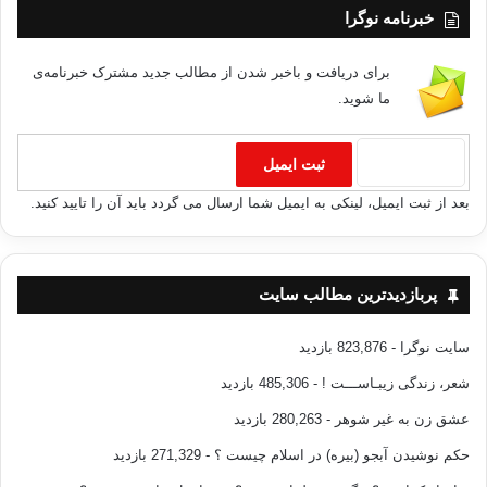
خبرنامه نوگرا
برای دریافت و باخبر شدن از مطالب جدید مشترک خبرنامه‌ی
ما شوید.
بعد از ثبت ایمیل، لینکی به ایمیل شما ارسال می گردد باید آن را تایید کنید.
پربازدیدترین مطالب سایت
سایت نوگرا
- 823,876 بازدید
شعر، زندگی زیبـاســـت !
- 485,306 بازدید
عشق زن به غیر شوهر
- 280,263 بازدید
حکم نوشیدن آبجو (بیره) در اسلام چیست ؟
- 271,329 بازدید