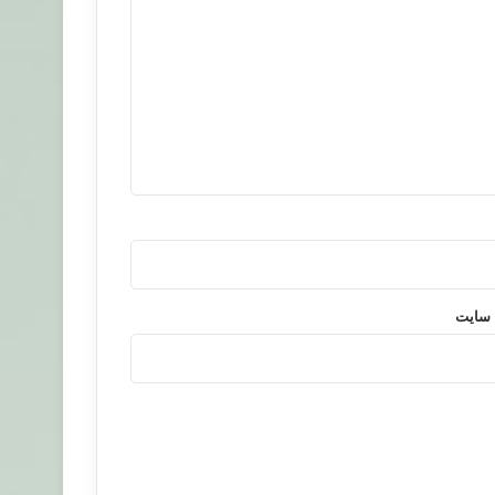
 سایت