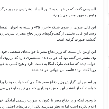
السیسی گفت که در خواب به «انور السادات» رئیس جمهور درگذشت
رئیس جمهور مصر می‌شوم».
این فایل صوتی از سوی شبکه «احرار
گذشته صورت گرفته است.
این اولین بار نیست که وزیر دفاع مصر با خواب‌های شخصی خود و 
وی پیشتر نیز گفته بود که خواب دیده شمشیری دارد که بر روی آن ب
خواب دیده که ساعت مارک امگا به دست دارد و هیچ کسی به غیر ا
رویا گفته بود : «اسم من جهانی خواهد شد».
بر اساس این گزارش وزیر دفاع مصر هنگامی که خواب خود را برا
خواسته که از انتشار این بخش خودداری کند وی نیز به او قول می
با وجود اینکه وزیر دفاع مصر تا کنون به صورت رسمی آمادگی خ
اعلام نکرده است اما به نظر می‌رسد یکی از نامزدهای اصلی ریا