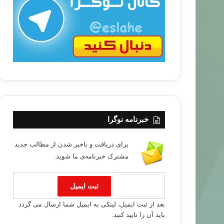
ب
ا
خبرنامه نوگرا
برای دریافت و باخبر شدن از مطالب جدید
مشترک خبرنامه‌ی ما شوید.
بعد از ثبت ایمیل، لینکی به ایمیل شما ارسال می گردد
باید آن را تایید کنید.