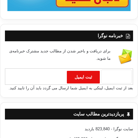
خبرنامه نوگرا
برای دریافت و باخبر شدن از مطالب جدید مشترک خبرنامه‌ی
ما شوید.
بعد از ثبت ایمیل، لینکی به ایمیل شما ارسال می گردد باید آن را تایید کنید.
پربازدیدترین مطالب سایت
سایت نوگرا
- 823,840 بازدید