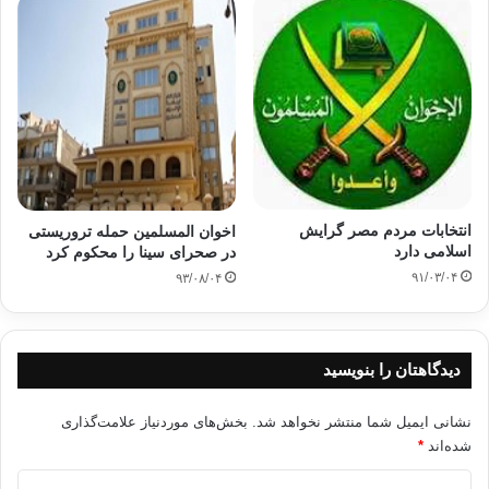
انتخابات مردم مصر گرایش
اخوان المسلمین حمله تروریستی
اسلامی دارد
در صحرای سینا را محکوم کرد
۹۱/۰۳/۰۴
۹۳/۰۸/۰۴
دیدگاهتان را بنویسید
نشانی ایمیل شما منتشر نخواهد شد.
بخش‌های موردنیاز علامت‌گذاری
شده‌اند
*
د