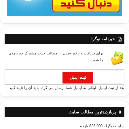
خبرنامه نوگرا
برای دریافت و باخبر شدن از مطالب جدید مشترک خبرنامه‌ی
ما شوید.
بعد از ثبت ایمیل، لینکی به ایمیل شما ارسال می گردد باید آن را تایید کنید.
پربازدیدترین مطالب سایت
سایت نوگرا
- 823,900 بازدید