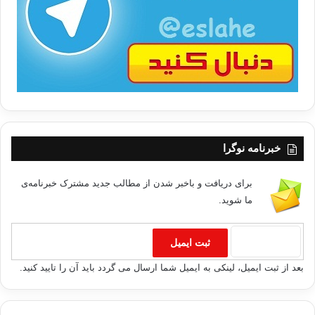
ب
ا
خبرنامه نوگرا
برای دریافت و باخبر شدن از مطالب جدید مشترک خبرنامه‌ی
ما شوید.
بعد از ثبت ایمیل، لینکی به ایمیل شما ارسال می گردد باید آن را تایید کنید.