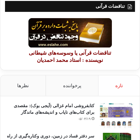
تناقضات قرآنی
تناقضات قرآنی یا وسوسه‌های شیطانی
نویسنده : استاد محمد احمدیان
تازه
پرخواننده
نظرها
کتابفروشی امام غزالی (آیجی بوک): مقصدی
برای کتاب‌های نایاب و اندیشه‌های ماندگار
۰۵/۰۳/۱۹
سر دفتر فساد در زمین‌، دوری وکناره‌گیری از راه