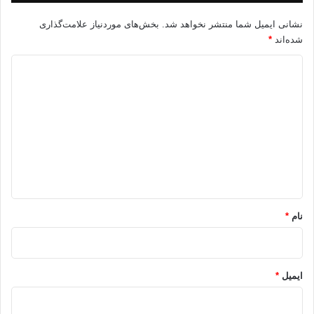
نشانی ایمیل شما منتشر نخواهد شد.
بخش‌های موردنیاز علامت‌گذاری
شده‌اند
*
د
ی
د
گ
ا
ه
*
نام
*
ایمیل
*