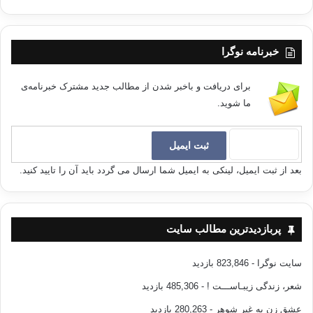
خبرنامه نوگرا
برای دریافت و باخبر شدن از مطالب جدید مشترک خبرنامه‌ی
ما شوید.
بعد از ثبت ایمیل، لینکی به ایمیل شما ارسال می گردد باید آن را تایید کنید.
پربازدیدترین مطالب سایت
سایت نوگرا
- 823,846 بازدید
شعر، زندگی زیبـاســـت !
- 485,306 بازدید
عشق زن به غیر شوهر
- 280,263 بازدید