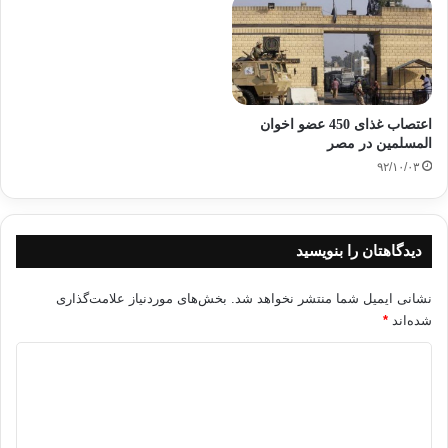
اعتصاب غذای 450 عضو اخوان
المسلمین در مصر
۹۲/۱۰/۰۳
دیدگاهتان را بنویسید
نشانی ایمیل شما منتشر نخواهد شد.
بخش‌های موردنیاز علامت‌گذاری
شده‌اند
*
د
ی
د
گ