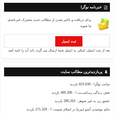
خبرنامه نوگرا
برای دریافت و باخبر شدن از مطالب جدید مشترک خبرنامه‌ی
ما شوید.
بعد از ثبت ایمیل، لینکی به ایمیل شما ارسال می گردد باید آن را تایید کنید.
پربازدیدترین مطالب سایت
سایت نوگرا
- 823,838 بازدید
شعر، زندگی زیبـاســـت !
- 485,306 بازدید
عشق زن به غیر شوهر
- 280,263 بازدید
حکم نوشیدن آبجو (بیره) در اسلام چیست ؟
- 271,329 بازدید